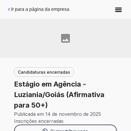
Pular para o conteúdo principal
Ir para a página da empresa
Candidaturas encerradas
Estágio em Agência -
Luziania/Goiás (Afirmativa
para 50+)
Publicada em 14 de novembro de 2025
Inscrições encerradas