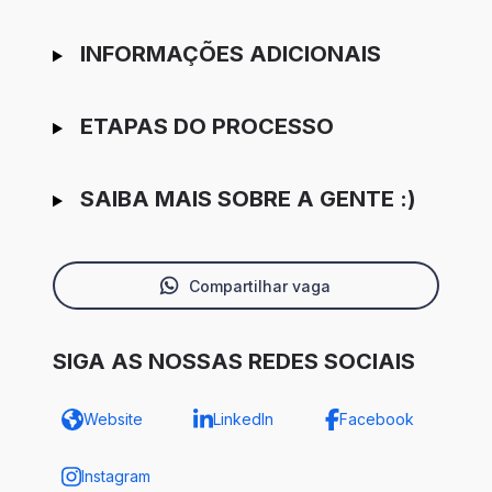
INFORMAÇÕES ADICIONAIS
ETAPAS DO PROCESSO
SAIBA MAIS SOBRE A GENTE :)
Compartilhar vaga
SIGA AS NOSSAS REDES SOCIAIS
Website
LinkedIn
Facebook
Instagram